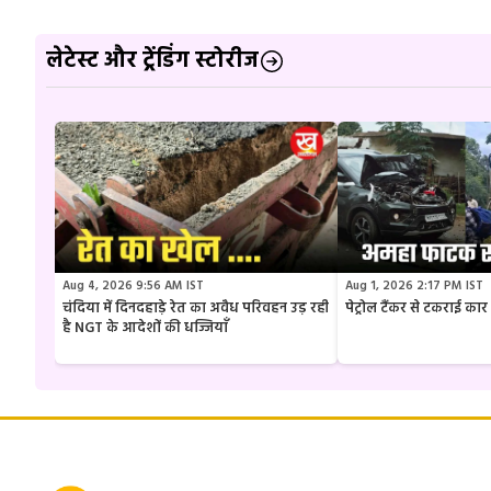
लेटेस्ट और ट्रेंडिंग स्टोरीज
Aug 4, 2026 9:56 AM IST
Aug 1, 2026 2:17 PM IST
चंदिया में दिनदहाड़े रेत का अवैध परिवहन उड़ रही
पेट्रोल टैंकर से टकराई क
है NGT के आदेशों की धज्जियाँ