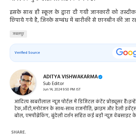
इसके साथ ही स्कूल के द्वारा दी गयी जानकारी को तस्दीक
छिपाये गये है, जिनके सम्बंध में बारीकी से छानबीन की जा रह
जबलपुर
Verified Source
ADITYA VISHWAKARMA
Sub Editor
Jun 14, 2024 9:50 PM IST
आदित्य खबरीलाल न्यूज़ पोर्टल में डिजिटल कंटेंट प्रोड्यूसर हैं।इन्ह
टेक,ऑटो,मनोरंजन के साथ-साथ राजनीति, क्राइम और डेली इवेंट्स स
बोल, एमपीब्रेकिंग, बुंदेली दर्शन सहित कई बड़ी न्यूज़ वेबसाइट क
SHARE.