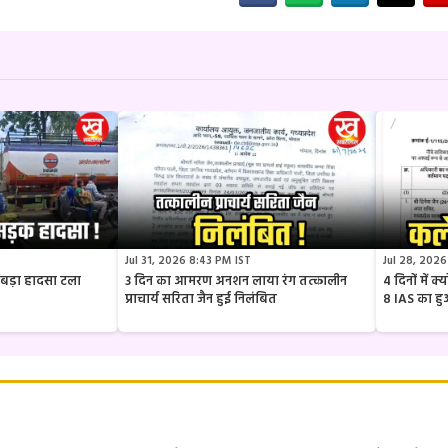
Jul 31, 2026 8:43 PM IST
Jul 28, 2026
ार बड़ा हादसा टला
3 दिन का आमरण अनशन लाया रंग तत्कालीन
4 दिनों में 
प्राचार्य सरिता जैन हुई निलंबित
8 IAS का ह