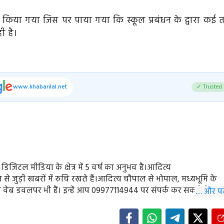
 किया गया जिस पर पाया गया कि स्कूल प्रबंधन के द्वारा कई त
ी है।
www.khabarilal.net
✓ Trusted
ें डिजिटल मीडिया के क्षेत्र में 5 वर्ष का अनुभव है।आदित्य
े जुड़ी खबरों में रुचि रखते हैं।आदित्य चौपाल से भोपाल, मध्यभूमि के
े वेब डवलपर भी हैं। इन्हें आप 09977114944 पर संपर्क कर सकते हैं।
… और पढ़