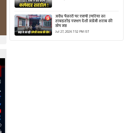
अवैध पैकारी पर एसपी उमरिया का
ताबड़तोड़ एक्शन देशी अंग्रेजी शराब की
खेप जप्त
Jul 27, 2026 7:52 PM IST