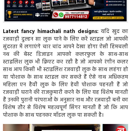
Latest fancy himachali nath designs:
यदि खुद का
रजवाड़ी दुल्हन सा लुक पाने के लिए करें स्टाइल जो आपकी
सुंदरता में लगाएंगे चार चांद आपने देखा होगा ऐसी हिमचली
नथ की बेस्ट डिजाइन आपको कलरफुल के साथ-साथ
स्टाइलिश लुक भी क्रिएट कर रही है जो आपको रंगीन कलर
साथ आप किसी भी स्टाइलिश रजवाड़ी लुक के साथ लहंगा हो
या पोशाक के साथ स्टाइल कर सकते हैं ऐसे नाथ अधिकतम
महिला एन हैवी लुक के लिए हेवी पोशाक पहनती हैं जो
रजवाड़ी घराने की राजकुमारी करने के लिए यह विशेष मानती
हैं उनकी पुरानी परंपराओं के अनुसार नाथ और रजवाड़ी बनी का
विशेष तौर से विशेष महत्वपूर्ण सिंगर मानती हैं जो कि आप
पोशाक के साथ पहनकर मॉडल लुक पा सकती है।