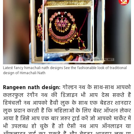
Latest fancy himachali nath designs See the fashionable look of traditional
design of Himachali Nath
Rangeen nath design:
गोल्डन नथ के साथ-साथ आपको
कलरफुल रंगीन नथ की डिजाइन भी आप देख सकते हैं
हिमंचली नथ आपको हैवी लुक के साथ एक बेहतर शानदार
लुक प्रदान करती हैं कि महिलाओं के लिए बेस्ट ऑप्शन लेकर
आया है जिसे आप एक बार जरुर ट्राई करें जो आपको मार्केट में
भी उपलब्ध हो चुके हैं तो ऐसी नथ आप ऑनलाइन या