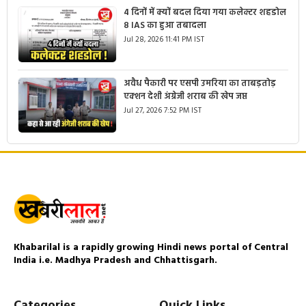
4 दिनों में क्यों बदल दिया गया कलेक्टर शहडोल
8 IAS का हुआ तबादला
Jul 28, 2026 11:41 PM IST
अवैध पैकारी पर एसपी उमरिया का ताबड़तोड़
एक्शन देशी अंग्रेजी शराब की खेप जप्त
Jul 27, 2026 7:52 PM IST
Khabarilal is a rapidly growing Hindi news portal of Central
India i.e. Madhya Pradesh and Chhattisgarh.
Categories
Quick Links