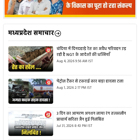
मध्यप्रदेश समाचार
चंदिया में दिनदहाड़े रेत का अवैध परिवहन उड़
रही है NGT के आदेशों की धज्जियाँ
Aug 4, 2026 9:56 AM IST
पेट्रोल टैंकर से टकराई कार बड़ा हादसा टला
Aug 1, 2026 2:17 PM IST
3 दिन का आमरण अनशन लाया रंग तत्कालीन
प्राचार्य सरिता जैन हुई निलंबित
Jul 31, 2026 8:43 PM IST