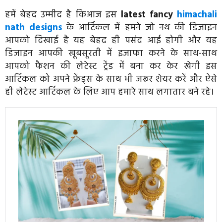
हमें बेहद उम्मीद है किआज इस
latest fancy
himachali
nath designs
के आर्टिकल में हमने जो नथ की डिजाइन
आपको दिखाई है यह बेहद ही पसंद आई होगी और यह
डिजाइन आपकी खूबसूरती में इजाफा करने के साथ-साथ
आपको फैशन की लेटेस्ट ट्रेंड में बना कर केर खेगी इस
आर्टिकल को अपने फ्रेंड्स के साथ भी जरूर शेयर करें और ऐसे
ही लेटेस्ट आर्टिकल के लिए आप हमारे साथ लगातार बने रहे।