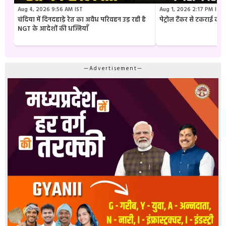
Aug 4, 2026 9:56 AM IST
Aug 1, 2026 2:17 PM IST
चंदिया में दिनदहाड़े रेत का अवैध परिवहन उड़ रही है
पेट्रोल टैंकर से टकराई क
NGT के आदेशों की धज्जियाँ
—Advertisement—