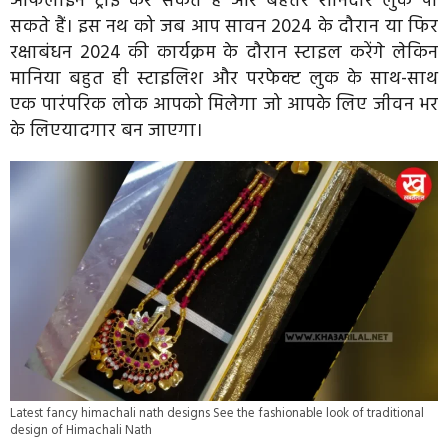
ऑफलाइन ट्राई कर सकते हैं और बेहतर शानदार लुक पा
सकते हैं। इस नथ को जब आप सावन 2024 के दौरान या फिर
रक्षाबंधन 2024 की कार्यक्रम के दौरान स्टाइल करेंगे लेकिन
मानिया बहुत ही स्टाइलिश और परफेक्ट लुक के साथ-साथ
एक पारंपरिक लोक आपको मिलेगा जो आपके लिए जीवन भर
के लिएयादगार बन जाएगा।
Latest fancy himachali nath designs See the fashionable look of traditional
design of Himachali Nath