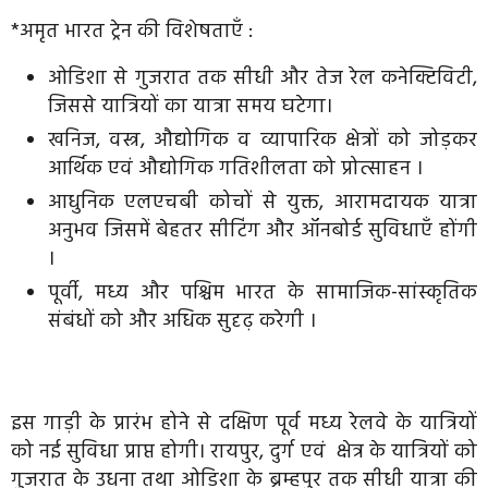
*अमृत भारत ट्रेन की विशेषताएँ :
ओडिशा से गुजरात तक सीधी और तेज रेल कनेक्टिविटी,
जिससे यात्रियों का यात्रा समय घटेगा।
खनिज, वस्त्र, औद्योगिक व व्यापारिक क्षेत्रों को जोड़कर
आर्थिक एवं औद्योगिक गतिशीलता को प्रोत्साहन ।
आधुनिक एलएचबी कोचों से युक्त, आरामदायक यात्रा
अनुभव जिसमें बेहतर सीटिंग और ऑनबोर्ड सुविधाएँ होंगी
।
पूर्वी, मध्य और पश्चिम भारत के सामाजिक-सांस्कृतिक
संबंधों को और अधिक सुदृढ़ करेगी ।
इस गाड़ी के प्रारंभ होने से दक्षिण पूर्व मध्य रेलवे के यात्रियों
को नई सुविधा प्राप्त होगी। रायपुर, दुर्ग एवं क्षेत्र के यात्रियों को
गुजरात के उधना तथा ओडिशा के ब्रम्हपुर तक सीधी यात्रा की