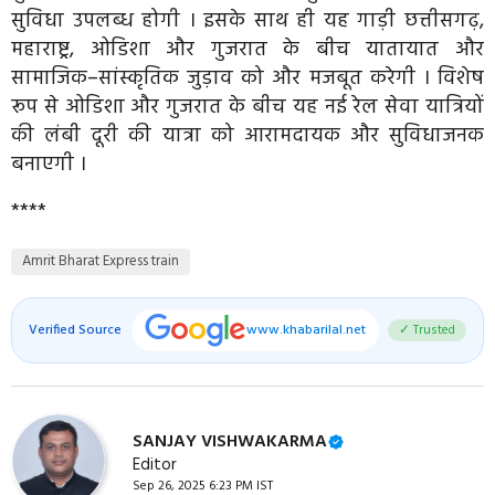
सुविधा उपलब्ध होगी । इसके साथ ही यह गाड़ी छत्तीसगढ़,
महाराष्ट्र, ओडिशा और गुजरात के बीच यातायात और
सामाजिक–सांस्कृतिक जुड़ाव को और मजबूत करेगी । विशेष
रूप से ओडिशा और गुजरात के बीच यह नई रेल सेवा यात्रियों
की लंबी दूरी की यात्रा को आरामदायक और सुविधाजनक
बनाएगी ।
****
Amrit Bharat Express train
Verified Source
www.khabarilal.net
✓ Trusted
SANJAY VISHWAKARMA
Editor
Sep 26, 2025 6:23 PM IST