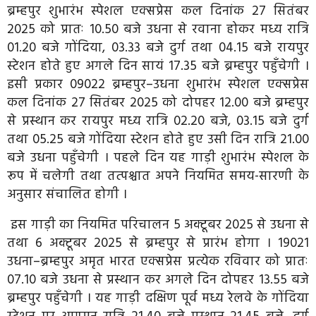
ब्रम्हपुर शुभारंभ स्पेशल एक्सप्रेस कल दिनांक 27 सितंबर
2025 को प्रातः 10.50 बजे उधना से रवाना होकर मध्य रात्रि
01.20 बजे गोंदिया, 03.33 बजे दुर्ग तथा 04.15 बजे रायपुर
स्टेशन होते हुए अगले दिन सायं 17.35 बजे ब्रम्हपुर पहुँचेगी ।
इसी प्रकार 09022 ब्रम्हपुर–उधना शुभारंभ स्पेशल एक्सप्रेस
कल दिनांक 27 सितंबर 2025 को दोपहर 12.00 बजे ब्रम्हपुर
से प्रस्थान कर रायपुर मध्य रात्रि 02.20 बजे, 03.15 बजे दुर्ग
तथा 05.25 बजे गोंदिया स्टेशन होते हुए उसी दिन रात्रि 21.00
बजे उधना पहुँचेगी । पहले दिन यह गाड़ी शुभारंभ स्पेशल के
रूप में चलेगी तथा तत्पश्चात अपने नियमित समय-सारणी के
अनुसार संचालित होगी ।
इस गाड़ी का नियमित परिचालन 5 अक्टूबर 2025 से उधना से
तथा 6 अक्टूबर 2025 से ब्रम्हपुर से प्रारंभ होगा । 19021
उधना–ब्रम्हपुर अमृत भारत एक्सप्रेस प्रत्येक रविवार को प्रातः
07.10 बजे उधना से प्रस्थान कर अगले दिन दोपहर 13.55 बजे
ब्रम्हपुर पहुँचेगी । यह गाड़ी दक्षिण पूर्व मध्य रेलवे के गोंदिया