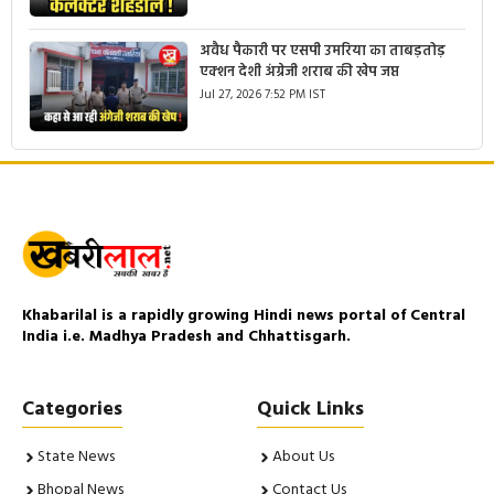
अवैध पैकारी पर एसपी उमरिया का ताबड़तोड़
एक्शन देशी अंग्रेजी शराब की खेप जप्त
Jul 27, 2026 7:52 PM IST
Khabarilal is a rapidly growing Hindi news portal of Central
India i.e. Madhya Pradesh and Chhattisgarh.
Categories
Quick Links
State News
About Us
Bhopal News
Contact Us