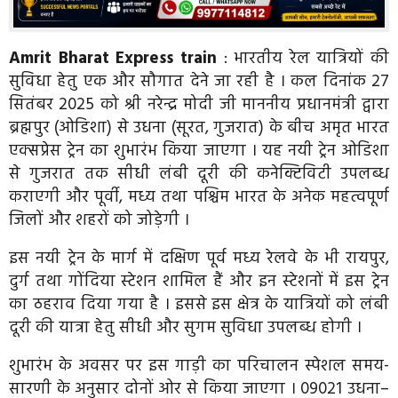
Amrit Bharat Express train
: भारतीय रेल यात्रियों की
सुविधा हेतु एक और सौगात देने जा रही है । कल दिनांक 27
सितंबर 2025 को श्री नरेन्द्र मोदी जी माननीय प्रधानमंत्री द्वारा
ब्रह्मपुर (ओडिशा) से उधना (सूरत, गुजरात) के बीच अमृत भारत
एक्सप्रेस ट्रेन का शुभारंभ किया जाएगा । यह नयी ट्रेन ओडिशा
से गुजरात तक सीधी लंबी दूरी की कनेक्टिविटी उपलब्ध
कराएगी और पूर्वी, मध्य तथा पश्चिम भारत के अनेक महत्वपूर्ण
जिलों और शहरों को जोड़ेगी ।
इस नयी ट्रेन के मार्ग में दक्षिण पूर्व मध्य रेलवे के भी रायपुर,
दुर्ग तथा गोंदिया स्टेशन शामिल हैं और इन स्टेशनों में इस ट्रेन
का ठहराव दिया गया है । इससे इस क्षेत्र के यात्रियों को लंबी
दूरी की यात्रा हेतु सीधी और सुगम सुविधा उपलब्ध होगी ।
शुभारंभ के अवसर पर इस गाड़ी का परिचालन स्पेशल समय-
सारणी के अनुसार दोनों ओर से किया जाएगा । 09021 उधना–