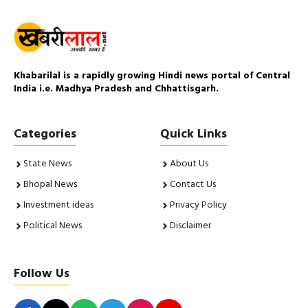
Khabarilal is a rapidly growing Hindi news portal of Central
India i.e. Madhya Pradesh and Chhattisgarh.
Categories
Quick Links
State News
About Us
Bhopal News
Contact Us
Investment ideas
Privacy Policy
Political News
Disclaimer
Follow Us