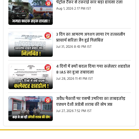
पेट्रोल टैंकर से टकराई कार बड़ा हादसा टला
Aug 1, 2026 2:17 PM IST
3 दिन का आमरण अनशन लाया रंग तत्कालीन
प्राचार्य सरिता जैन हुई निलंबित
Jul 31, 2026 8:43 PM IST
4 दिनों में क्यों बदल दिया गया कलेक्टर शहडोल
8 IAS का हुआ तबादला
Jul 28, 2026 11:41 PM IST
अवैध पैकारी पर एसपी उमरिया का ताबड़तोड़
एक्शन देशी अंग्रेजी शराब की खेप जप्त
Jul 27, 2026 7:52 PM IST