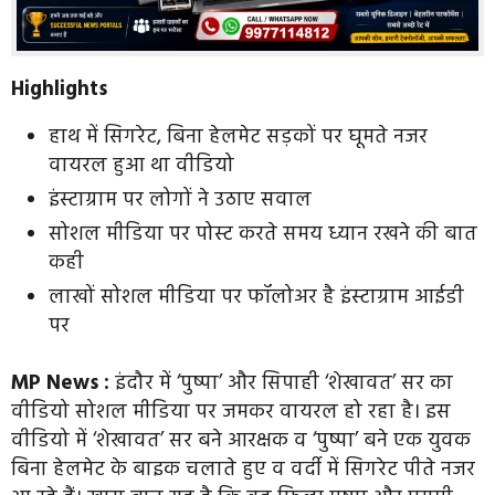
Highlights
हाथ में सिगरेट, बिना हेलमेट सड़कों पर घूमते नजर
वायरल हुआ था वीडियो
इंस्टाग्राम पर लोगों ने उठाए सवाल
सोशल मीडिया पर पोस्ट करते समय ध्यान रखने की बात
कही
लाखों सोशल मीडिया पर फॉलोअर है इंस्टाग्राम आईडी
पर
MP News :
इंदौर में ‘पुष्पा’ और सिपाही ‘शेखावत’ सर का
वीडियो सोशल मीडिया पर जमकर वायरल हो रहा है। इस
वीडियो में ‘शेखावत’ सर बने आरक्षक व ‘पुष्पा’ बने एक युवक
बिना हेलमेट के बाइक चलाते हुए व वर्दी में सिगरेट पीते नजर