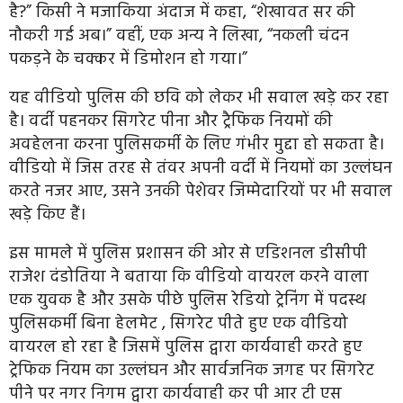
है?” किसी ने मजाकिया अंदाज में कहा, “शेखावत सर की
नौकरी गई अब।” वहीं, एक अन्य ने लिखा, “नकली चंदन
पकड़ने के चक्कर में डिमोशन हो गया।”
यह वीडियो पुलिस की छवि को लेकर भी सवाल खड़े कर रहा
है। वर्दी पहनकर सिगरेट पीना और ट्रैफिक नियमों की
अवहेलना करना पुलिसकर्मी के लिए गंभीर मुद्दा हो सकता है।
वीडियो में जिस तरह से तंवर अपनी वर्दी में नियमों का उल्लंघन
करते नजर आए, उसने उनकी पेशेवर जिम्मेदारियों पर भी सवाल
खड़े किए हैं।
इस मामले में पुलिस प्रशासन की ओर से एडिशनल डीसीपी
राजेश दंडोतिया ने बताया कि वीडियो वायरल करने वाला
एक युवक है और उसके पीछे पुलिस रेडियो ट्रेनिंग में पदस्थ
पुलिसकर्मी बिना हेलमेट , सिगरेट पीते हुए एक वीडियो
वायरल हो रहा है जिसमें पुलिस द्वारा कार्यवाही करते हुए
ट्रेफिक नियम का उल्लंघन और सार्वजनिक जगह पर सिगरेट
पीने पर नगर निगम द्वारा कार्यवाही कर पी आर टी एस