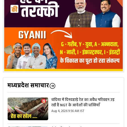
मध्यप्रदेश समाचार
चंदिया में दिनदहाड़े रेत का अवैध परिवहन उड़
रही है NGT के आदेशों की धज्जियाँ
Aug 4, 2026 9:56 AM IST