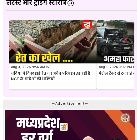
लेटेस्ट और ट्रेंडिंग स्टोरीज
Aug 4, 2026 9:56 AM IST
Aug 1, 2026 2:17 PM IST
चंदिया में दिनदहाड़े रेत का अवैध परिवहन उड़ रही है
पेट्रोल टैंकर से टकराई क
NGT के आदेशों की धज्जियाँ
—Advertisement—