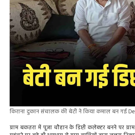
किराना दुकान संचालक की बेटी ने किया कमाल बन गई De
ग्राम बकतरा में पूजा चौहान के डिप्टी कलेक्टर बनने पर 