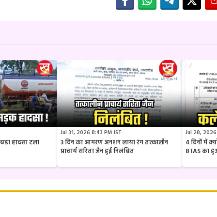
Jul 31, 2026 8:43 PM IST
Jul 28, 2026
ार बड़ा हादसा टला
3 दिन का आमरण अनशन लाया रंग तत्कालीन
4 दिनों में 
प्राचार्य सरिता जैन हुई निलंबित
8 IAS का ह