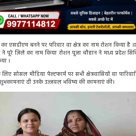
 का एसडीएम बनने पर परिवार वा क्षेत्र का नाम रोशन किया है ।ग्
न ने पूरे जिले का नाम किया रोशन पूजा चौहान ने मध्य प्रदेश सि
किया ।
े लिए सोसल मीडिया पेल्टफार्म पर सभी क्षेत्रवासियों वा पारिवा
 से शुभकामनाएं दी उनके उज्जवल भविष्य की कामनाएं की।