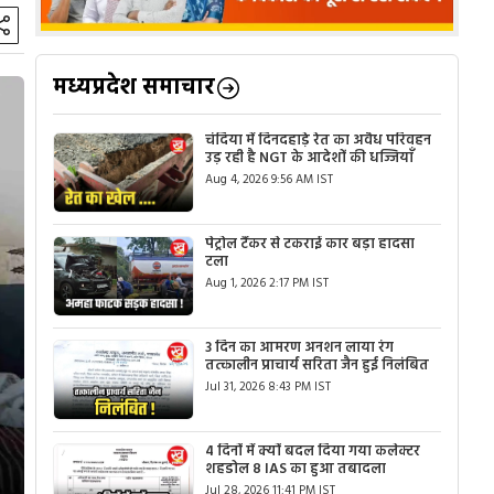
मध्यप्रदेश समाचार
चंदिया में दिनदहाड़े रेत का अवैध परिवहन
उड़ रही है NGT के आदेशों की धज्जियाँ
Aug 4, 2026 9:56 AM IST
पेट्रोल टैंकर से टकराई कार बड़ा हादसा
टला
Aug 1, 2026 2:17 PM IST
3 दिन का आमरण अनशन लाया रंग
तत्कालीन प्राचार्य सरिता जैन हुई निलंबित
Jul 31, 2026 8:43 PM IST
4 दिनों में क्यों बदल दिया गया कलेक्टर
शहडोल 8 IAS का हुआ तबादला
Jul 28, 2026 11:41 PM IST