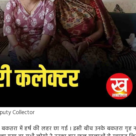
puty Collector
ग्राम बकतरा में हर्ष की लहर छा गई । इसी बीच उनके बकतरा गृह 