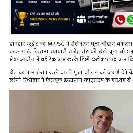
होनहार स्टूडेंट का MPPSC में सेलेक्शन पूजा चौहान बकतरा
बकतरा के किराना व्यापारी राजेंद्र सेठ की बेटी पूजा चौहा
सेवा आयोग में थर्ड रैंक प्राप्त करके डिप्टी कलेक्टर पद प्राप्त 
क्षेत्र का नाम रोशन करने वाली पूजा चौहान को बधाई देने क
लोगो रिश्तेदार ने फेसबुक इंस्टाग्राम व्हाट्सएप के माध्यम