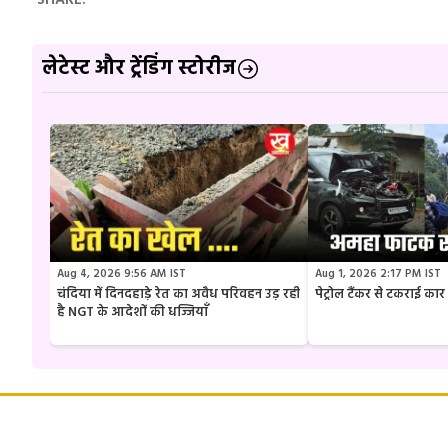
SHARE.
लेटेस्ट और ट्रेंडिंग स्टोरीज
Aug 4, 2026 9:56 AM IST
Aug 1, 2026 2:17 PM IST
चंदिया में दिनदहाड़े रेत का अवैध परिवहन उड़ रही
पेट्रोल टैंकर से टकराई क
है NGT के आदेशों की धज्जियाँ