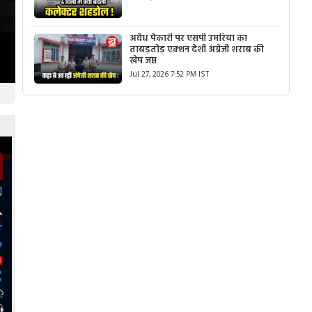
अवैध पैकारी पर एसपी उमरिया का
ताबड़तोड़ एक्शन देशी अंग्रेजी शराब की
खेप जप्त
Jul 27, 2026 7:52 PM IST