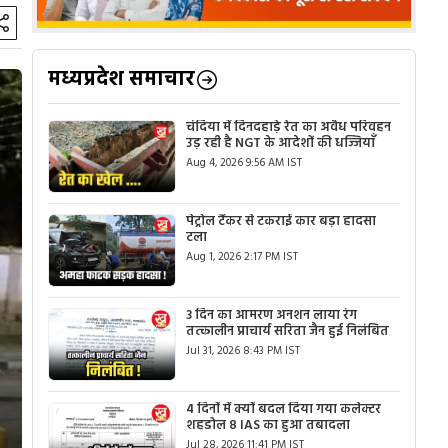
मध्यप्रदेश समाचार
चंदिया में दिनदहाड़े रेत का अवैध परिवहन
उड़ रही है NGT के आदेशों की धज्जियाँ
Aug 4, 2026 9:56 AM IST
पेट्रोल टैंकर से टकराई कार बड़ा हादसा
टला
Aug 1, 2026 2:17 PM IST
3 दिन का आमरण अनशन लाया रंग
तत्कालीन प्राचार्य सरिता जैन हुई निलंबित
Jul 31, 2026 8:43 PM IST
4 दिनों में क्यों बदल दिया गया कलेक्टर
शहडोल 8 IAS का हुआ तबादला
Jul 28, 2026 11:41 PM IST