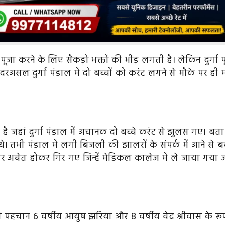
 पूजा करने के लिए सैकड़ो भक्तों की भीड़ लगती है। लेकिन दुर्गा 
। दरअसल दुर्गा पंडाल में दो बच्चों को करंट लगने से मौके पर ही
ा है जहां दुर्गा पंडाल में अचानक दो बच्चे करंट से झुलस गए। बत
े। तभी पंडाल में लगी बिजली की झालरों के संपर्क में आने से बच्
 अचेत होकर गिर गए जिन्हें मेडिकल कालेज में ले जाया गया ज
ों की पहचान 6 वर्षीय आयुष झरिया और 8 वर्षीय वेद श्रीवास के रूप