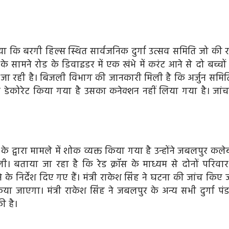
 कि बरगी हिल्स स्थित सार्वजनिक दुर्गा उत्सव समिति जो की र
े सामने रोड के डिवाइडर में एक खंभे में करंट आने से दो बच्चों
ी जा रही है। बिजली विभाग की जानकारी मिली है कि अर्जुन समिति
डेकोरेट किया गया है उसका कनेक्शन नहीं लिया गया है। जांच
 द्वारा मामले में शोक व्यक्त किया गया है उन्होंने जबलपुर कलेक
ी। बताया जा रहा है कि रेड क्रॉस के माध्यम से दोनों परिवार
 निर्देश दिए गए हैं। मंत्री राकेश सिंह ने घटना की जांच किए ज
ाएगा। मंत्री राकेश सिंह ने जबलपुर के अन्य सभी दुर्गा पं
ी है।