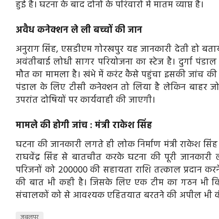
हुई है। घटना के बाद दोनों के परिवारों में मातम व्याप्त है।
अवैध कनेक्शन ले ली बच्चों की जान
अनुराग सिंह, एसडीएम गोरखपुर यह जानकारी देती हो बताया
अवंतीबाई लोधी सागर परियोजना का स्टेज है। दुर्गा पंडाल क
मौत का मामला है। खंभे में करंट कैसे पहुंचा इसकी जांच क
पंडाल के लिए टीसी कनेक्शन तो लिया है लेकिन बाहर जो 
उपरांत दोषियों पर कार्यवाही की जाएगी।
मामले की होगी जांच : मंत्री राकेश सिंह
घटना की जानकारी लगते ही लोक निर्माण मंत्री राकेश सिंह के
राघवेंद्र सिंह से बातचीत करके घटना की पूरी जानकारी ल
परिजनों को ₹200000 की सहायता राशि तत्काल प्रदान करने के
की बात भी कही है। जिसके लिए एक टीम का गठन भी किया ज
संचालकों को से आवश्यक एहितयात बरतने की अपील भी क
जबलपुर