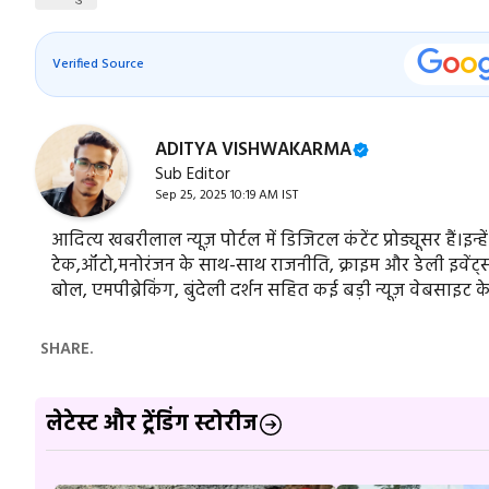
Verified Source
ADITYA VISHWAKARMA
Sub Editor
Sep 25, 2025 10:19 AM IST
आदित्य खबरीलाल न्यूज़ पोर्टल में डिजिटल कंटेंट प्रोड्यूसर हैं।इन्ह
टेक,ऑटो,मनोरंजन के साथ-साथ राजनीति, क्राइम और डेली इवेंट्स स
बोल, एमपीब्रेकिंग, बुंदेली दर्शन सहित कई बड़ी न्यूज़ वेबसाइट क
SHARE.
लेटेस्ट और ट्रेंडिंग स्टोरीज