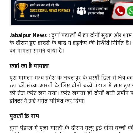
Jabalpur News :
दुर्गा पंडालों में इन दोनों सुबह और शाम
के दौरान हुए हादसे के बाद में हड़कंप की स्थिति निर्मित है
का मामला सामने आया है।
कहां का है मामला
पूरा मामला मध्य प्रदेश के जबलपुर के बरगी हिल से क्षेत्र क
रहा की संध्या आरती के लिए दोनों बच्चे पंडाल में आए हुए थ
को तेज करंट लग गया। करंट लगता ही दोनों बच्चे जमीन पर
डॉक्टर ने उन्हें अमृत घोषित कर दिया।
मृतकों के नाम
दुर्गा पंडाल में पूजा आरती के दौरान मृत्यु हुई दोनों बच्च