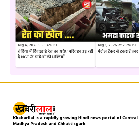
Aug 4, 2026 9:56 AM IST
Aug 1, 2026 2:17 PM IST
चंदिया में दिनदहाड़े रेत का अवैध परिवहन उड़ रही
पेट्रोल टैंकर से टकराई क
है NGT के आदेशों की धज्जियाँ
Khabarilal is a rapidly growing Hindi news portal of Central I
Madhya Pradesh and Chhattisgarh.