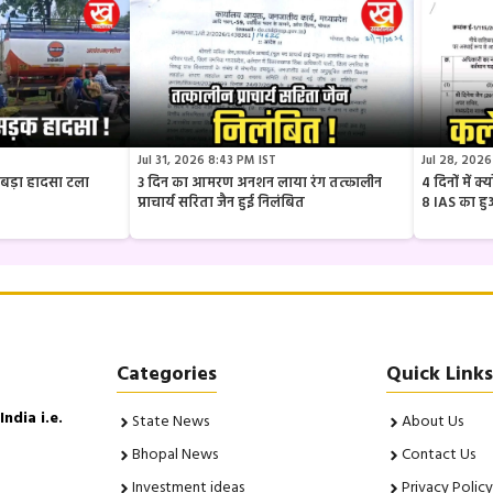
Jul 31, 2026 8:43 PM IST
Jul 28, 2026
ार बड़ा हादसा टला
3 दिन का आमरण अनशन लाया रंग तत्कालीन
4 दिनों में 
प्राचार्य सरिता जैन हुई निलंबित
8 IAS का ह
Categories
Quick Links
ndia i.e.
State News
About Us
Bhopal News
Contact Us
Investment ideas
Privacy Policy