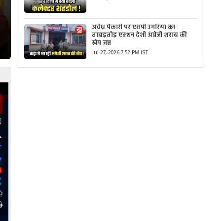
अवैध पैकारी पर एसपी उमरिया का
ताबड़तोड़ एक्शन देशी अंग्रेजी शराब की
खेप जप्त
Jul 27, 2026 7:52 PM IST