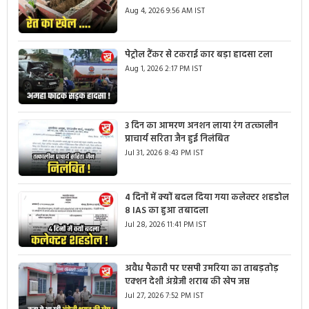
Aug 4, 2026 9:56 AM IST
पेट्रोल टैंकर से टकराई कार बड़ा हादसा टला
Aug 1, 2026 2:17 PM IST
3 दिन का आमरण अनशन लाया रंग तत्कालीन
प्राचार्य सरिता जैन हुई निलंबित
Jul 31, 2026 8:43 PM IST
4 दिनों में क्यों बदल दिया गया कलेक्टर शहडोल
8 IAS का हुआ तबादला
Jul 28, 2026 11:41 PM IST
अवैध पैकारी पर एसपी उमरिया का ताबड़तोड़
एक्शन देशी अंग्रेजी शराब की खेप जप्त
Jul 27, 2026 7:52 PM IST