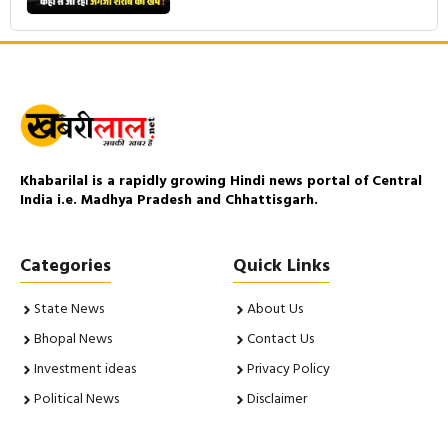
Khabarilal is a rapidly growing Hindi news portal of Central
India i.e. Madhya Pradesh and Chhattisgarh.
Categories
Quick Links
State News
About Us
Bhopal News
Contact Us
Investment ideas
Privacy Policy
Political News
Disclaimer