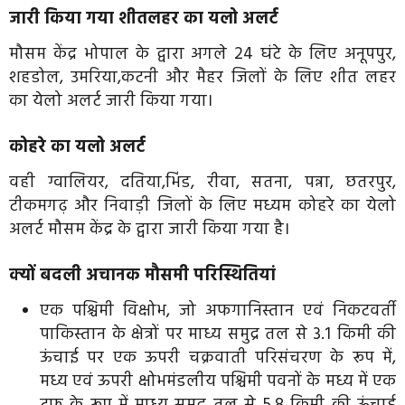
जारी किया गया शीतलहर का यलो अलर्ट
मौसम केंद्र भोपाल के द्वारा अगले 24 घंटे के लिए अनूपपुर,
शहडोल, उमरिया,कटनी और मैहर जिलों के लिए शीत लहर
का येलो अलर्ट जारी किया गया।
कोहरे का यलो अलर्ट
वही ग्वालियर, दतिया,भिंड, रीवा, सतना, पन्ना, छतरपुर,
टीकमगढ़ और निवाड़ी जिलों के लिए मध्यम कोहरे का येलो
अलर्ट मौसम केंद्र के द्वारा जारी किया गया है।
क्यों बदली अचानक मौसमी परिस्थितियां
एक पश्चिमी विक्षोभ, जो अफगानिस्तान एवं निकटवर्ती
पाकिस्तान के क्षेत्रों पर माध्य समुद्र तल से 3.1 किमी की
ऊंचाई पर एक ऊपरी चक्रवाती परिसंचरण के रूप में,
मध्य एवं ऊपरी क्षोभमंडलीय पश्चिमी पवनों के मध्य में एक
ट्रफ़ के रूप में माध्य समुद्र तल से 5.8 किमी की ऊंचाई