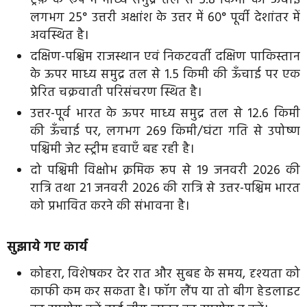
लगभग 25° उत्तरी अक्षांश के उत्तर में 60° पूर्वी देशांतर में
अवस्थित है।
दक्षिण-पश्चिम राजस्थान एवं निकटवर्ती दक्षिण पाकिस्तान
के ऊपर माध्य समुद्र तल से 1.5 किमी की ऊँचाई पर एक
प्रेरित चक्रवाती परिसंचरण स्थित है।
उत्तर-पूर्व भारत के ऊपर माध्य समुद्र तल से 12.6 किमी
की ऊँचाई पर, लगभग 269 किमी/घंटा गति से उपोष्ण
पश्चिमी जेट स्ट्रीम हवाएँ बह रही है।
दो पश्चिमी विक्षोभ क्रमिक रूप से 19 जनवरी 2026 की
रात्रि तथा 21 जनवरी 2026 की रात्रि से उत्तर-पश्चिम भारत
को प्रभावित करने की संभावना है।
सुझाये गए कार्य
कोहरा, विशेषकर देर रात और सुबह के समय, दृश्यता को
काफी कम कर सकता है। फॉग लैंप या तो बीग हेडलाइट