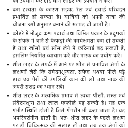
का उपयोग करें हाई बीग लाइट का उपयोग न करें।
कम दृश्यता के कारण सड़क, रेल एवं हवाई परिवहन
प्रभावित हो सकता है। यात्रियों को अपनी यात्रा की
योजना उसी अनुसार बनाने की सलाह दी जाती है।
कोहरे में मौजूद कण पदार्थ तथा विभिन्न प्रकार के प्रदूषकों
के संपर्क में आने से फेफड़ों की कार्यक्षमता कम हो सकती
है तथा खाँसी एवं साँस लेने में कठिनाई बढ़ सकती है,
इसलिए नियमित व्यायाम करें और मास्क का प्रयोग करें।
शीत लहर के संपर्क में आने पर शीत से प्रभावित अंगों के
लक्षणों जैसे कि संवेदनशून्यता, सफेद अथवा पीले पड़े
हाथ एवं पैरों की उंगलियों कान की लो तथा नाक की
ऊपरी सतह का ध्यान रखे।
शीत लहर के अत्यधिक प्रभाव से त्वचा पीली, सख्त एवं
संवेदनशून्य तथा लाल फफोले पड़ सकते है। यह एक
गंभीर स्थिति होती है जिसे गेंगरीन भी कहा जाता है। यह
अपरिवर्तनीय होती है। अतः शीत लहर के पहले लक्षण
पर ही चिकित्सक की सलाह लें तथा तब तक अंगों को