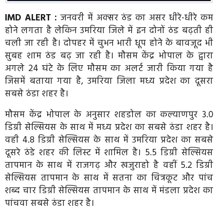
IMD ALERT :
जनवरी में अक्सर ठंड का असर धीरे-धीरे कम
होने लगता है लेकिन उमरिया जिले में इन दोनों ठंड बढ़ती ही
चली जा रही है। दोपहर में चुभन भारी धूप होने के बावजूद भी
सुबह शाम ठंड बढ़ जा रही है। मौसम केंद्र भोपाल के द्वारा
अगले 24 घंटे के लिए मौसम का अलर्ट जारी किया गया है
जिसमें बताया गया है, उमरिया जिला मध्य प्रदेश का दूसरा
सबसे ठंडा शहर है।
मौसम केंद्र भोपाल के अनुसार शहडोल का कल्याणपुर 3.0
डिग्री सेल्सियस के साथ में मध्य प्रदेश का सबसे ठंडा शहर है।
वही 4.8 डिग्री सेल्सियस के साथ में उमरिया प्रदेश का सबसे
दूसरे ठंडे शहर की लिस्ट में शामिल है। 5.5 डिग्री सेल्सियस
तापमान के साथ में राजगढ़ और खजुराहो है वहीं 5.2 डिग्री
सेल्सियस तापमान के साथ में सतना का चित्रकूट और पांच
शब्द चार डिग्री सेल्सियस तापमान के साथ में मंडला प्रदेश का
पांचवा सबसे ठंडा शहर है।