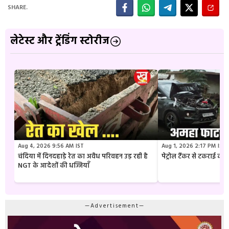
SHARE.
लेटेस्ट और ट्रेंडिंग स्टोरीज
Aug 4, 2026 9:56 AM IST
Aug 1, 2026 2:17 PM IST
चंदिया में दिनदहाड़े रेत का अवैध परिवहन उड़ रही है
पेट्रोल टैंकर से टकराई क
NGT के आदेशों की धज्जियाँ
—Advertisement—