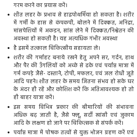
गरम करने का प्रयास करें।
शीत लहर के प्रभाव से हाइ‌पोथर्मिया हो सकता है। शरीर
में गर्मी के हास से कंपकपी, बोलने में दिक्कत, अनिद्रा,
मांसपेशियों में अकडन, सांस लेने में दिक्कत/निश्वेतन की
अवस्था हो सकती है। यह अत्यधिक गंभीर अवस्था
है इसमें तत्काल चिकित्सीय सहायता ले।
शरीर की गर्माहट बनाये रखने हेतु अपने सर, गर्दन, हाथ
और पैर की उँगलियों को अच्छे से ढके एवं पर्याप्त मात्रा में
गर्म कपड़े जैसे- दस्ताने, टोपी, मफलर, एवं जल रोधी जूते
आदि पहने। शीत लहर के समय जितना संभव हो सके घर
के अंदर ही रहें और कोशिश करें कि अतिआवश्यक हो तो
ही बाहर यात्रा करें।
इस समय विभिन्न प्रकार की बीमारियों की संभावना
अधिक बढ़ जाती है, जैसे फ्लू, सर्दी खांसी एवं जुकाम
आदि के लक्षण हो जाने पर चिकित्सक से संपर्क करें।
पर्याप्त मात्रा में पोषक तत्वों से युक्त भोजन ग्रहण करें एवं