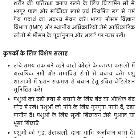
शरीर की प्रतिरक्षा बनाए रखने के लिए विटामिन सी से
भरपूर फल और सब्जियां खाएं एवं नियमित रूप से गर्म
पेय पदार्थ का अवश्य सेवन करें। भारत मौसम विज्ञान
विभाग (IMD) ओर स्थानीय अधिकारियों जैसे आधिकारिक
स्रोतों से मीसम के पूर्वानुमान और अलर्ट पर नजर रखें।
कृषकों के लिए विशेष सलाह
लंबे समय तक बने रहने वाले कोहरे के कारण फसलों में
अत्यधिक नमी और संभावित रोगों से बचाव करें। पशु
शालाओं में श्वसन संक्रमण से बचान हेतु उचित वेंटिलेशन
सुनिश्चित करें।
पशुओं को ठंडी हवा से बचाने के लिए बंद या आंशिक बंद
गोठ में रखें। पशुओं को पीने के लिए गुनगुना पानी दें, ठंडा
पानीन दें। पशुओं के लिए सूखी बिछावन जैसे पुआल या
भूसा बिछाएँ।
पशुओं को गुड, तेलखली, दाना आदि ऊर्जावान चारा दें।