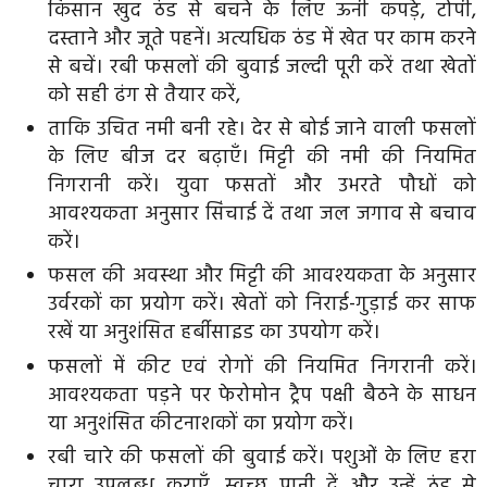
किसान खुद ठंड से बचने के लिए ऊनी कपड़े, टोपी,
दस्ताने और जूते पहनें। अत्यधिक ठंड में खेत पर काम करने
से बचें। रबी फसलों की बुवाई जल्दी पूरी करें तथा खेतों
को सही ढंग से तैयार करें,
ताकि उचित नमी बनी रहे। देर से बोई जाने वाली फसलों
के लिए बीज दर बढ़ाएँ। मिट्टी की नमी की नियमित
निगरानी करें। युवा फसतों और उभरते पौधों को
आवश्यकता अनुसार सिंचाई दें तथा जल जगाव से बचाव
करें।
फसल की अवस्था और मिट्टी की आवश्यकता के अनुसार
उर्वरकों का प्रयोग करें। खेतों को निराई-गुड़ाई कर साफ
रखें या अनुशंसित हर्बीसाइड का उपयोग करें।
फसलों में कीट एवं रोगों की नियमित निगरानी करें।
आवश्यकता पड़ने पर फेरोमोन ट्रैप पक्षी बैठने के साधन
या अनुशंसित कीटनाशकों का प्रयोग करें।
रबी चारे की फसलों की बुवाई करें। पशुओं के लिए हरा
चारा उपलब्ध कराएँ, स्वच्छ पानी दें और उन्हें ठंड से